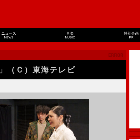
ニュース
音楽
特別企画
NEWS
MUSIC
PR
」（Ｃ）東海テレビ