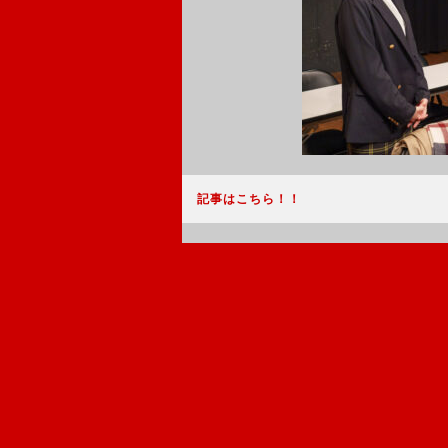
記事はこちら！！