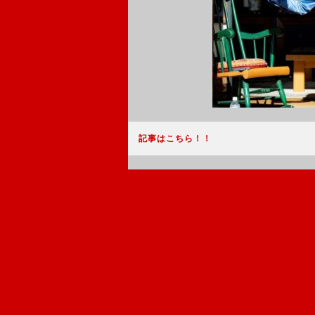
記事はこちら！！