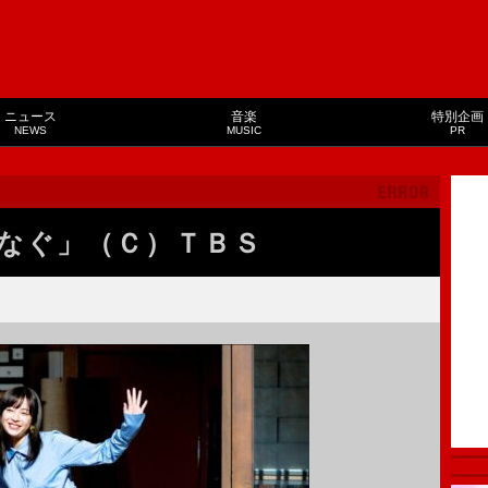
ニュース
音楽
特別企画
NEWS
MUSIC
PR
なぐ」（Ｃ）ＴＢＳ