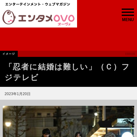
MENU
「忍者に結婚は難しい」（Ｃ）フ
ジテレビ
2023年1月20日