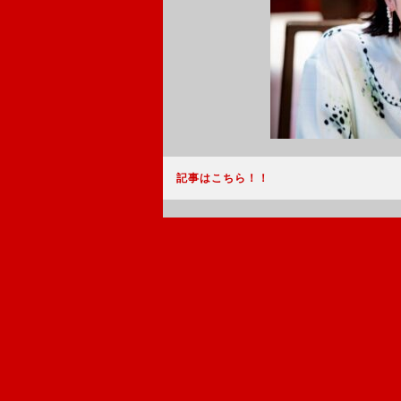
記事はこちら！！