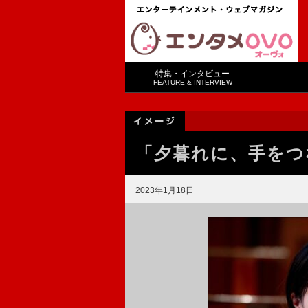
特集・インタビュー
FEATURE & INTERVIEW
「夕暮れに、手をつ
2023年1月18日