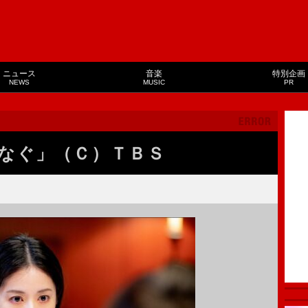
ニュース
音楽
特別企画
NEWS
MUSIC
PR
なぐ」（Ｃ）ＴＢＳ