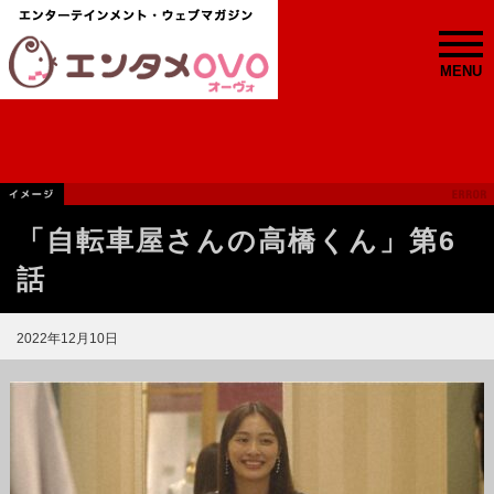
MENU
「自転車屋さんの高橋くん」第6
話
2022年12月10日