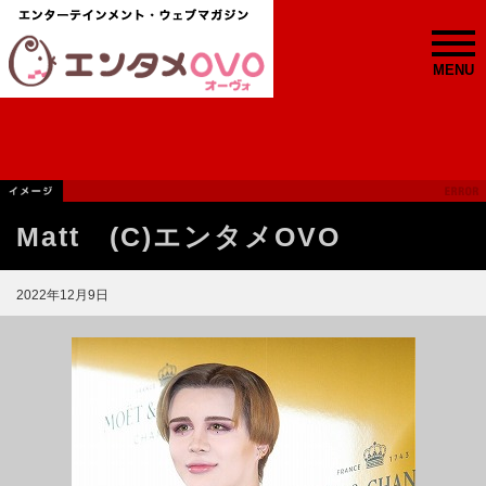
MENU
Matt (C)エンタメOVO
2022年12月9日