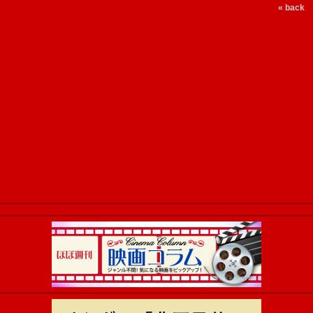
« back