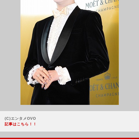
(C)エンタメOVO
記事はこちら！！