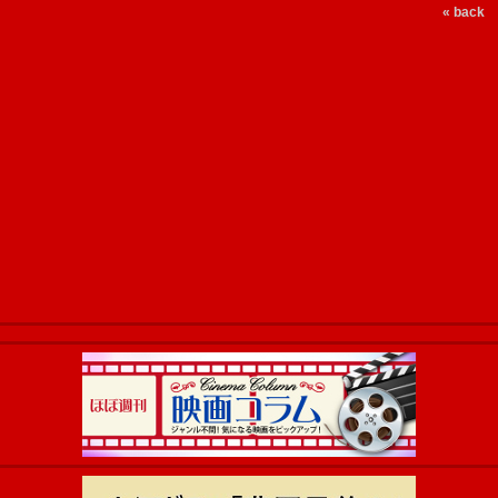
« back