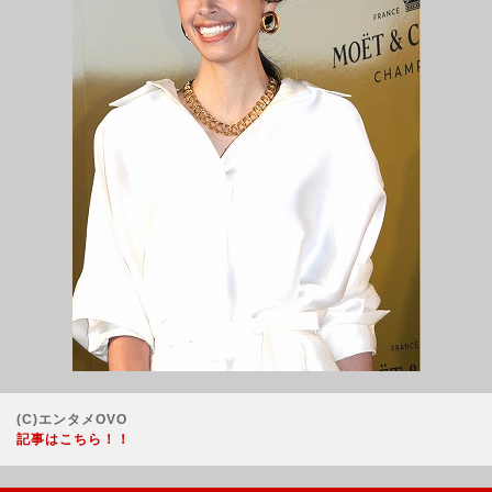
(C)エンタメOVO
記事はこちら！！