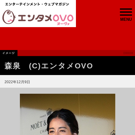
MENU
森泉 (C)エンタメOVO
2022年12月9日