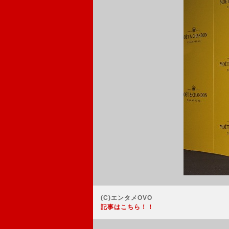
(C)エンタメOVO
記事はこちら！！