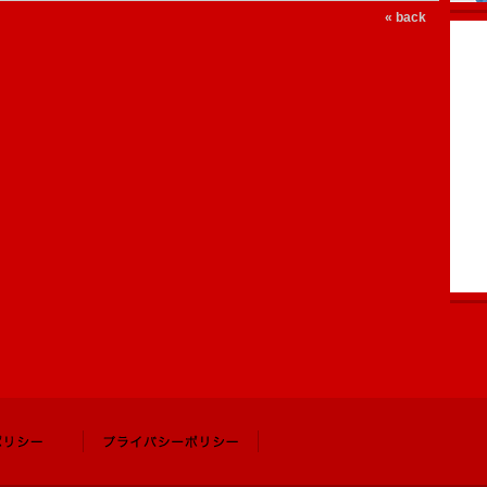
« back