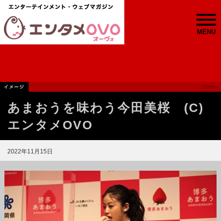
MENU
あまおうを味わう今田美桜 (C)
エンタメOVO
2022年11月15日