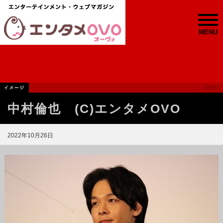
MENU
中村倫也 (C)エンタメOVO
2022年10月26日