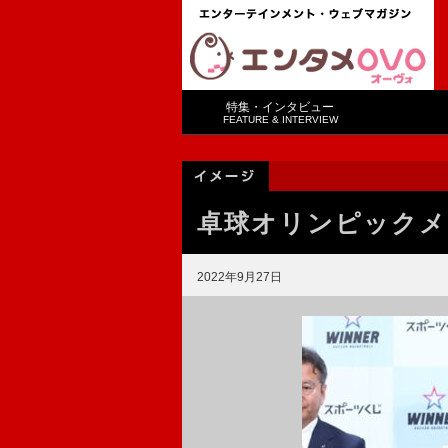
特集・インタビュー
FEATURE & INTERVIEW
卓球オリンピックメ
2022年9月27日