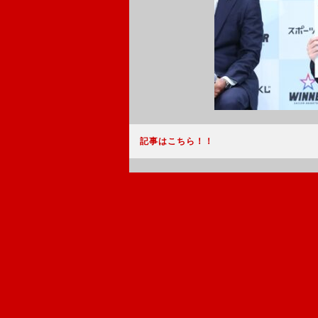
記事はこちら！！