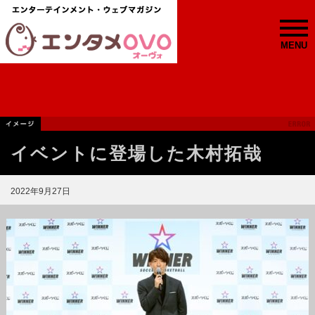
MENU
イベントに登場した木村拓哉
2022年9月27日