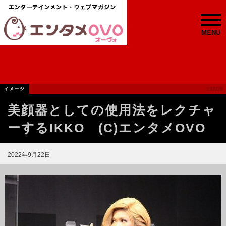
MENU
美顔器としての使用法をレクチャ
ーするIKKO (C)エンタメOVO
2022年9月22日