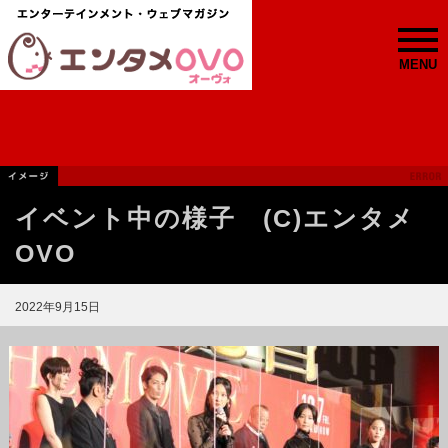
MENU
イベント中の様子 (C)エンタメ
OVO
2022年9月15日