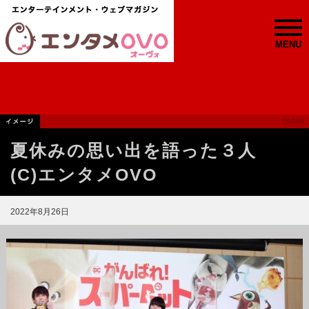
MENU
夏休みの思い出を語った３人
(C)エンタメOVO
2022年8月26日