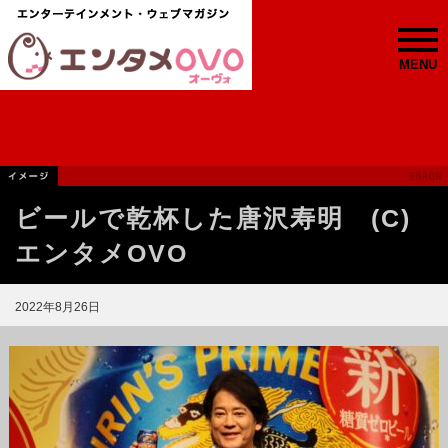
MENU
ビールで乾杯した唐沢寿明 (C)
エンタメOVO
2022年8月26日