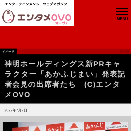
MENU
神明ホールディングス新PRキャ
ラクター「あかふじまい」発表記
者会見の出席者たち (C)エンタ
メOVO
2022年7月7日