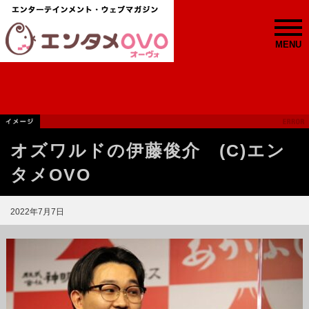
MENU
オズワルドの伊藤俊介 (C)エン
タメOVO
2022年7月7日