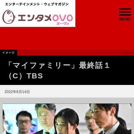
MENU
「マイファミリー」最終話１
（C）TBS
2022年6月14日