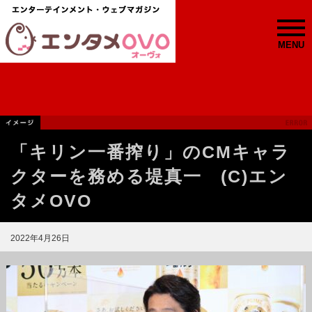
MENU
「キリン一番搾り」のCMキャラ
クターを務める堤真一 (C)エン
タメOVO
2022年4月26日