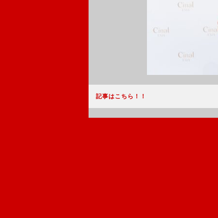
記事はこちら！！