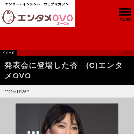
MENU
発表会に登場した杏 (C)エンタ
メOVO
2022年1月26日