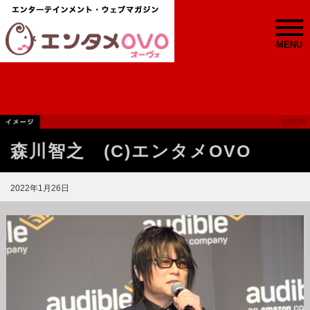
MENU
森川智之 (C)エンタメOVO
2022年1月26日