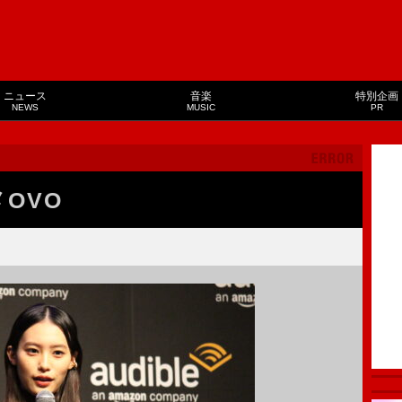
ニュース
音楽
特別企画
NEWS
MUSIC
PR
メOVO