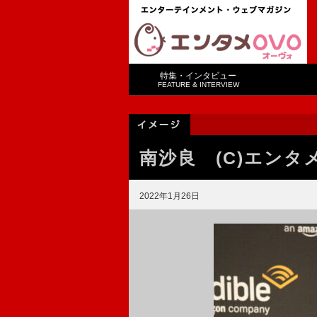
特集・インタビュー
FEATURE & INTERVIEW
南沙良 (C)エンタ
2022年1月26日