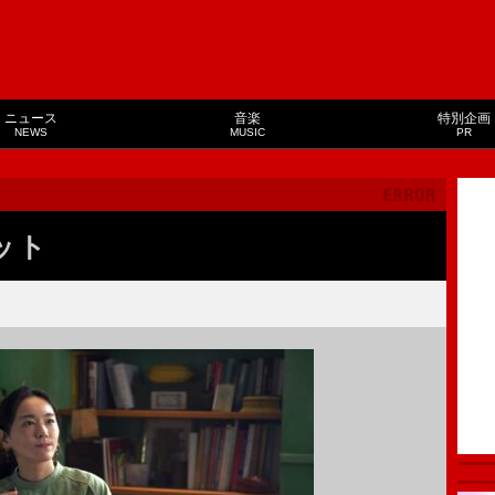
ニュース
音楽
特別企画
NEWS
MUSIC
PR
ット