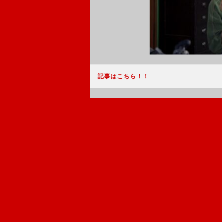
記事はこちら！！