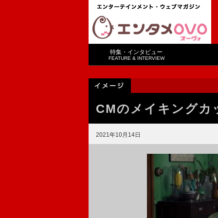
特集・インタビュー
FEATURE & INTERVIEW
CMのメイキングカ
2021年10月14日