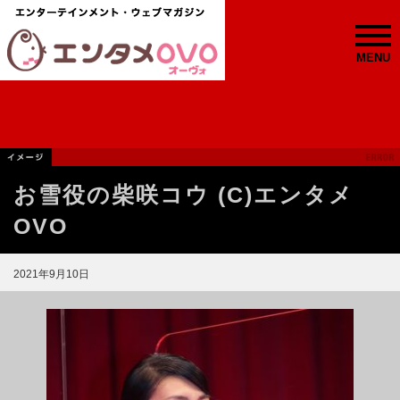
MENU
お雪役の柴咲コウ (C)エンタメ
OVO
2021年9月10日