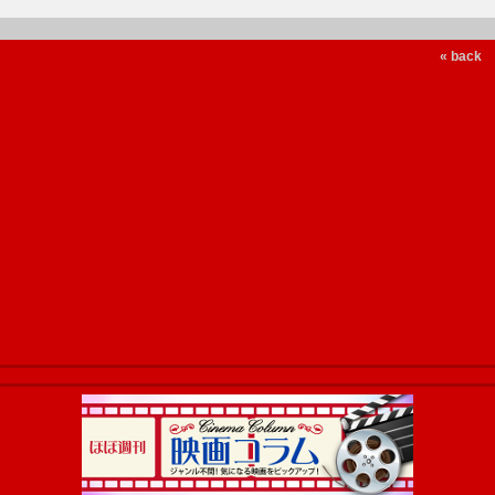
« back