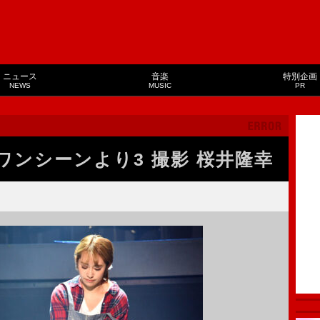
ニュース
音楽
特別企画
NEWS
MUSIC
PR
ワンシーンより3 撮影 桜井隆幸