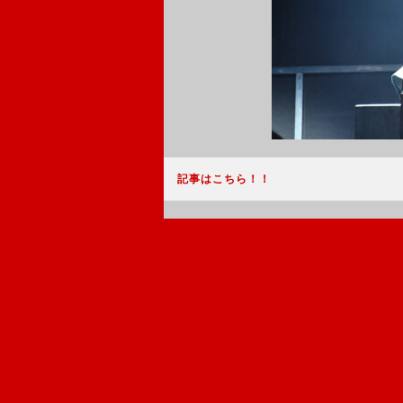
記事はこちら！！