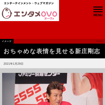
MENU
おちゃめな表情を見せる新庄剛志
2021年1月29日