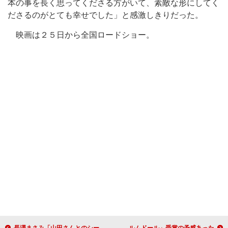
本の事を長く思ってくださる方がいて、素敵な形にしてく
ださるのがとても幸せでした」と感激しきりだった。
映画は２５日から全国ロードショー。