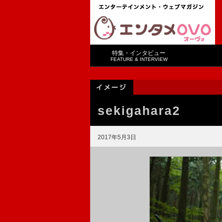
特集・インタビュー
FEATURE & INTERVIEW
sekigahara2
2017年5月3日