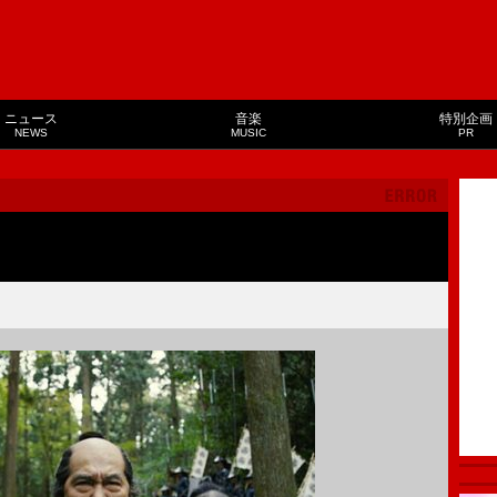
ニュース
音楽
特別企画
NEWS
MUSIC
PR