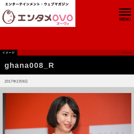
MENU
ghana008_R
2017年2月9日