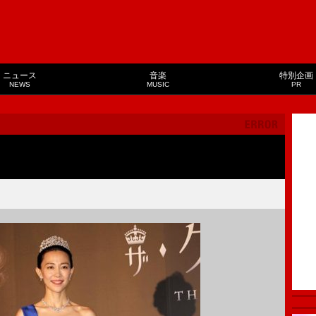
ニュース
音楽
特別企画
NEWS
MUSIC
PR