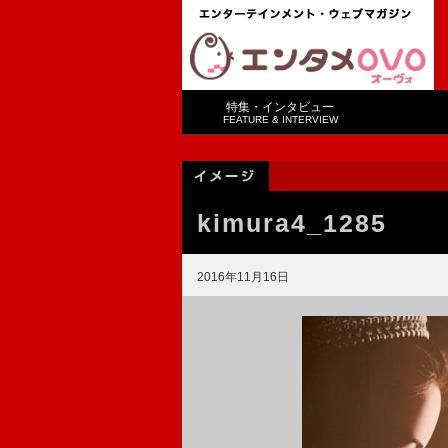
特集・インタビュー
FEATURE & INTERVIEW
kimura4_1285
2016年11月16日