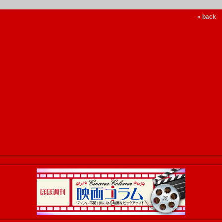
« back