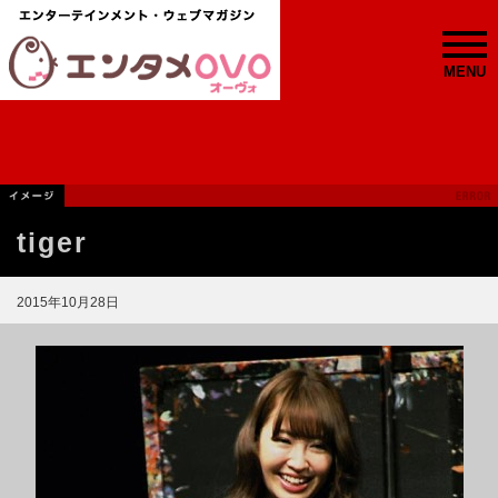
MENU
tiger
2015年10月28日