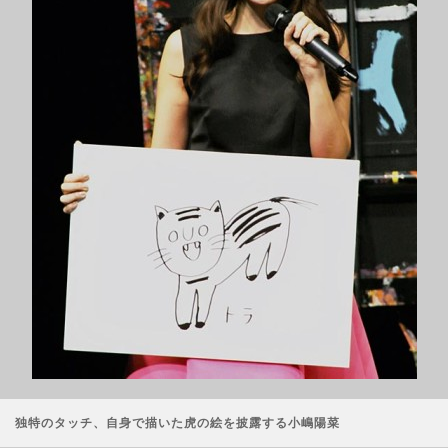
独特のタッチ、自身で描いた虎の絵を披露する小嶋陽菜