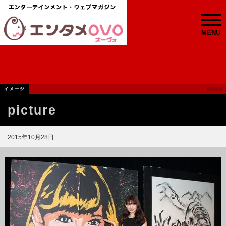
MENU
picture
2015年10月28日