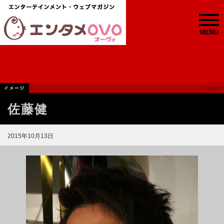
MENU
佐藤健
2015年10月13日