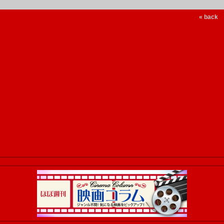
« back