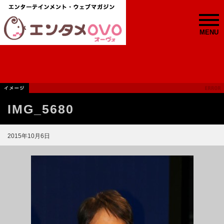
MENU
IMG_5680
2015年10月6日