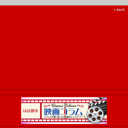
« back