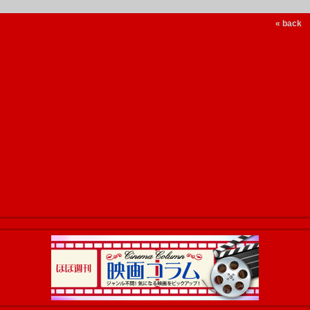
« back