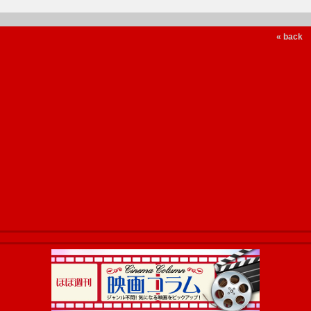
« back