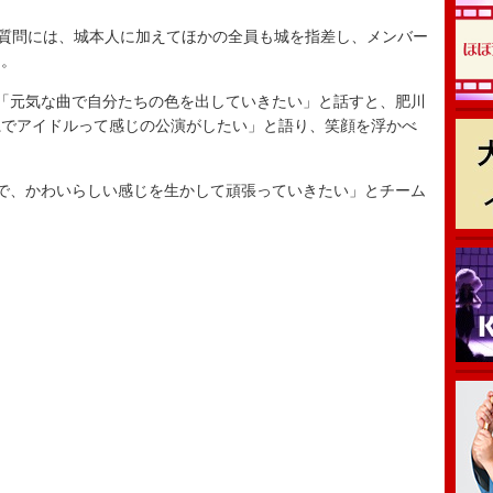
質問には、城本人に加えてほかの全員も城を指差し、メンバー
た。
、「元気な曲で自分たちの色を出していきたい」と話すと、肥川
系でアイドルって感じの公演がしたい」と語り、笑顔を浮かべ
ので、かわいらしい感じを生かして頑張っていきたい」とチーム