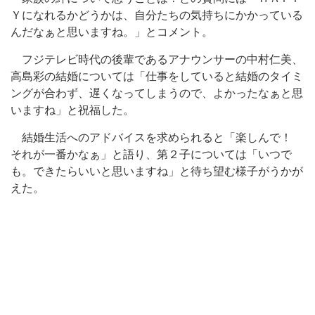
Ｙになれるかどうかは、自分たちの気持ちにかかっている
んだなぁと思いますね。」とコメント。
フジテレビ時代の後輩であるアナウンサーの中村仁美、
高島彩の結婚については「仕事をしていると結婚のタイミ
ングが合わず、遅くなってしまうので、よかったなぁと思
いますね」と祝福した。
結婚生活へのアドバイスを求められると「楽しんで！
それが一番かなぁ」と語り、第２子については「いつで
も。できたらいいと思いますね」と待ち望む様子がうかが
えた。