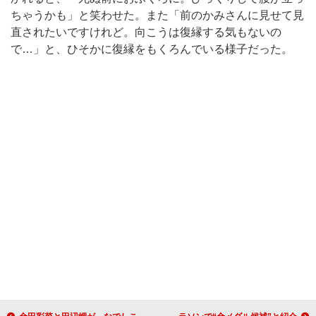
ちゃうかも」と笑わせた。また「前のかみさんに見せて見
直されたいですけれど。向こうは復縁する気もないの
で…」と、ひそかに復縁をもくろんでいる様子だった。