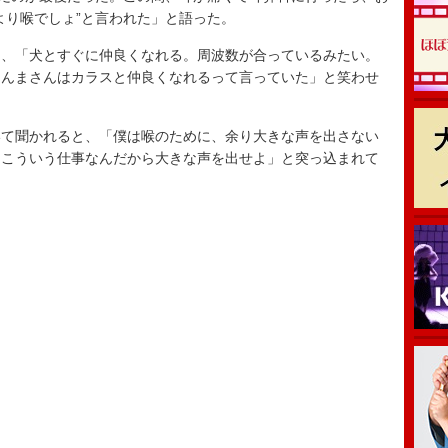
より喉でしょ”と言われた」と語った。
、「犬とすぐに仲良くなれる。周波数が合っているみたい。
さんまさんはカラスと仲良くなれるって言っていた」と笑わせ
て聞かれると、「僕は喉のために、余り大きな声を出さない
「こういう仕事なんだから大きな声を出せよ」と突っ込まれて