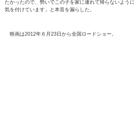
たかったので、勢いでこの子を家に連れて帰らないように
気を付けています」と本音を漏らした。
映画は2012年６月23日から全国ロードショー。