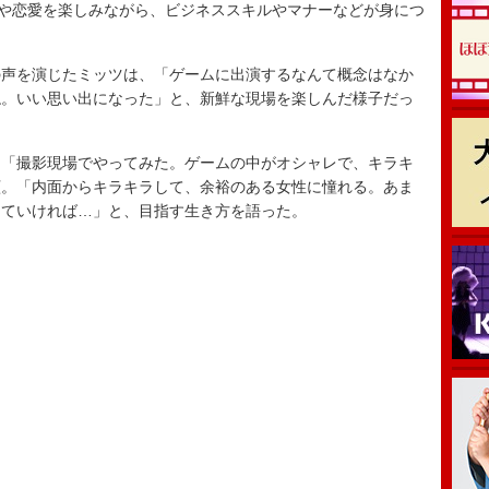
や恋愛を楽しみながら、ビジネススキルやマナーなどが身につ
声を演じたミッツは、「ゲームに出演するなんて概念はなか
ね。いい思い出になった」と、新鮮な現場を楽しんだ様子だっ
「撮影現場でやってみた。ゲームの中がオシャレで、キラキ
顔。「内面からキラキラして、余裕のある女性に憧れる。あま
きていければ…」と、目指す生き方を語った。