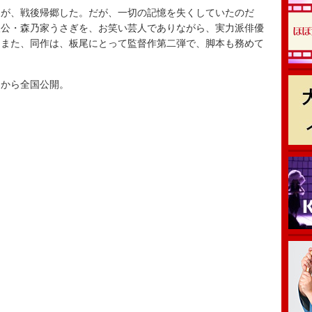
が、戦後帰郷した。だが、一切の記憶を失くしていたのだ
人公・森乃家うさぎを、お笑い芸人でありながら、実力派俳優
。また、同作は、板尾にとって監督作第二弾で、脚本も務めて
から全国公開。