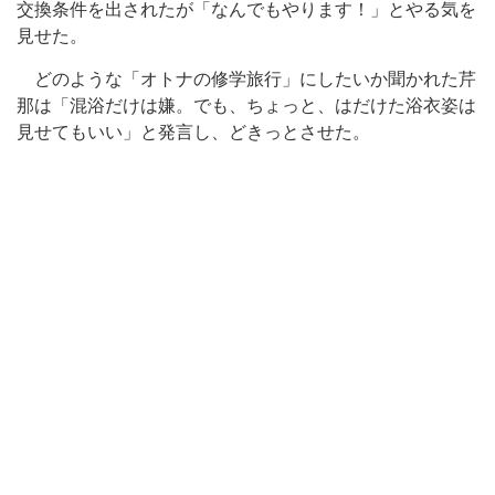
交換条件を出されたが「なんでもやります！」とやる気を
見せた。
どのような「オトナの修学旅行」にしたいか聞かれた芹
那は「混浴だけは嫌。でも、ちょっと、はだけた浴衣姿は
見せてもいい」と発言し、どきっとさせた。