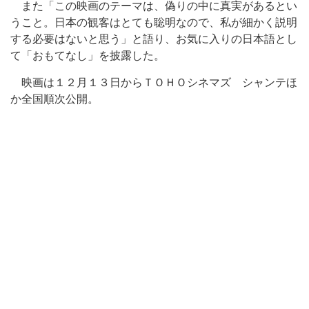
また「この映画のテーマは、偽りの中に真実があるとい
うこと。日本の観客はとても聡明なので、私が細かく説明
する必要はないと思う」と語り、お気に入りの日本語とし
て「おもてなし」を披露した。
映画は１２月１３日からＴＯＨＯシネマズ シャンテほ
か全国順次公開。