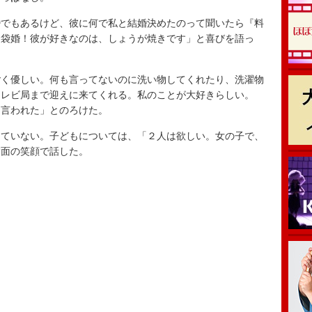
でもあるけど、彼に何で私と結婚決めたのって聞いたら『料
胃袋婚！彼が好きなのは、しょうが焼きです」と喜びを語っ
く優しい。何も言ってないのに洗い物してくれたり、洗濯物
テレビ局まで迎えに来てくれる。私のことが大好きらしい。
て言われた」とのろけた。
ていない。子どもについては、「２人は欲しい。女の子で、
満面の笑顔で話した。