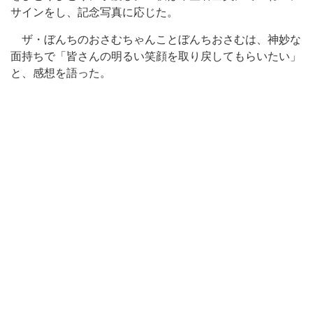
サインをし、記念写真に応じた。
ザ・ぼんちのおさむちゃんことぼんちおさむは、神妙な
面持ちで「皆さんの明るい笑顔を取り戻してもらいたい」
と、感想を語った。